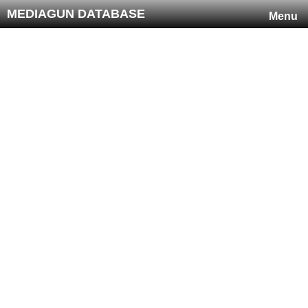
MEDIAGUN DATABASE
Menu