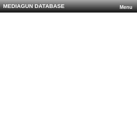
MEDIAGUN DATABASE
Menu