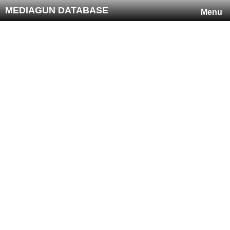
MEDIAGUN DATABASE
Menu