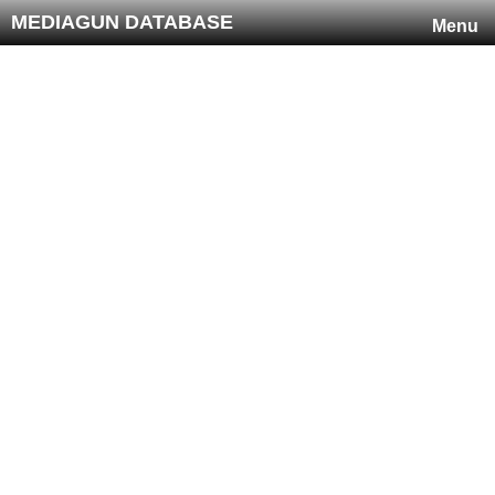
MEDIAGUN DATABASE
Menu