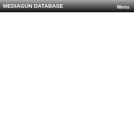
MEDIAGUN DATABASE
Menu