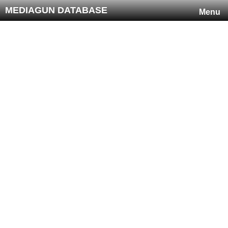
MEDIAGUN DATABASE
Menu