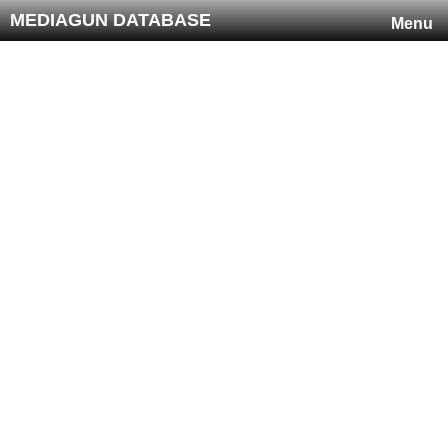
MEDIAGUN DATABASE
Menu