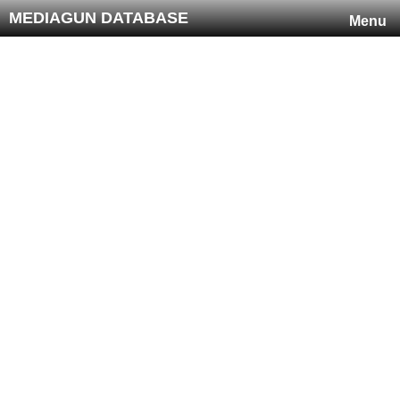
MEDIAGUN DATABASE
Menu