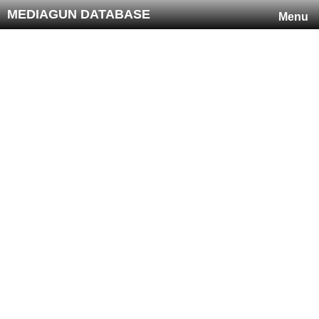
MEDIAGUN DATABASE
Menu