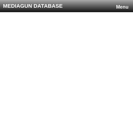
MEDIAGUN DATABASE
Menu