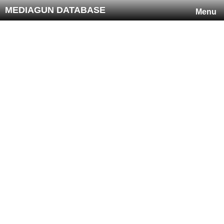
MEDIAGUN DATABASE
Menu