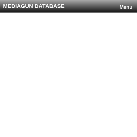
MEDIAGUN DATABASE
Menu