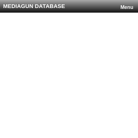
MEDIAGUN DATABASE
Menu