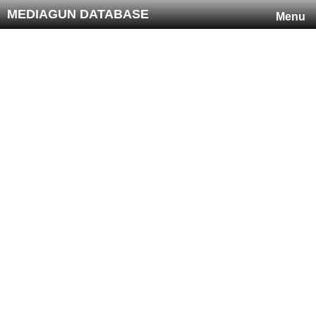
MEDIAGUN DATABASE
Menu