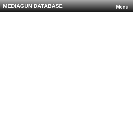
MEDIAGUN DATABASE
Menu