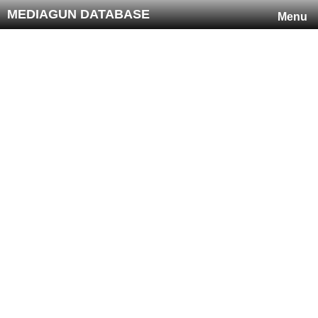
MEDIAGUN DATABASE
Menu