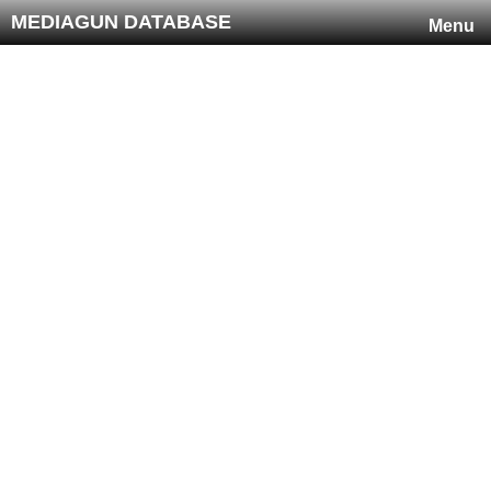
MEDIAGUN DATABASE
Menu