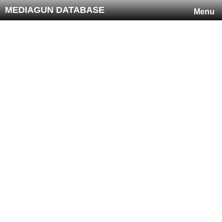
MEDIAGUN DATABASE
Menu