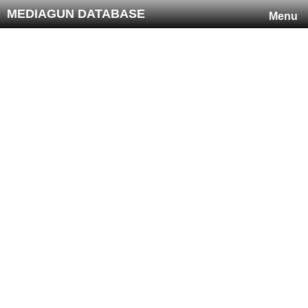
MEDIAGUN DATABASE
Menu