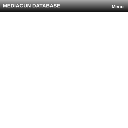
MEDIAGUN DATABASE
Menu