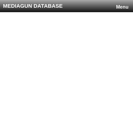
MEDIAGUN DATABASE
Menu