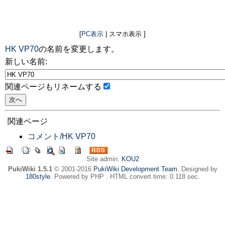
[
PC表示
| スマホ表示 ]
HK VP70
の名前を変更します。
新しい名前:
関連ページもリネームする
関連ページ
コメント/HK VP70
Site admin:
KOU2
PukiWiki 1.5.1
© 2001-2016
PukiWiki Development Team
. Designed by
180style
. Powered by PHP . HTML convert time: 0.118 sec.