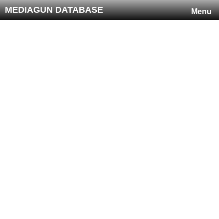
MEDIAGUN DATABASE
Menu