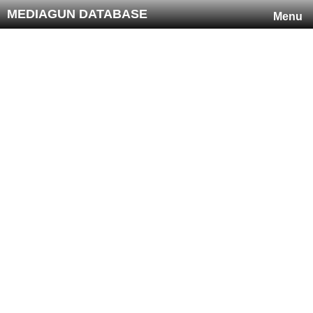
MEDIAGUN DATABASE
Menu