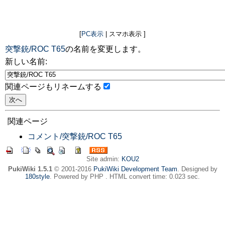
[
PC表示
| スマホ表示 ]
突撃銃/ROC T65
の名前を変更します。
新しい名前:
関連ページもリネームする
関連ページ
コメント/突撃銃/ROC T65
Site admin:
KOU2
PukiWiki 1.5.1
© 2001-2016
PukiWiki Development Team
. Designed by
180style
. Powered by PHP . HTML convert time: 0.023 sec.