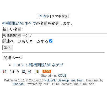
[
PC表示
| スマホ表示 ]
軽機関銃/IMI ネゲヴ
の名前を変更します。
新しい名前:
関連ページもリネームする
関連ページ
コメント/軽機関銃/IMI ネゲヴ
Site admin:
KOU2
PukiWiki 1.5.1
© 2001-2016
PukiWiki Development Team
. Designed by
180style
. Powered by PHP . HTML convert time: 0.046 sec.