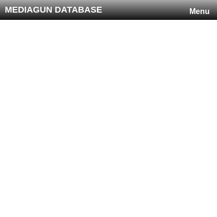
MEDIAGUN DATABASE
Menu