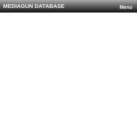
MEDIAGUN DATABASE
Menu