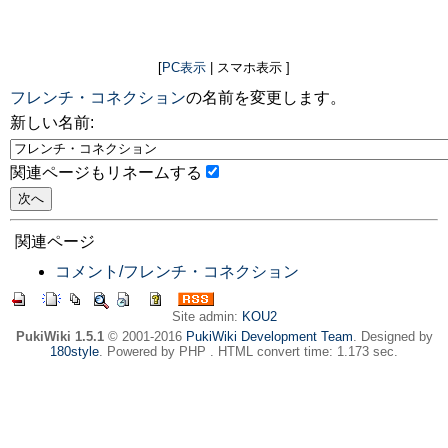
[
PC表示
| スマホ表示 ]
フレンチ・コネクション
の名前を変更します。
新しい名前:
関連ページもリネームする
関連ページ
コメント/フレンチ・コネクション
Site admin:
KOU2
PukiWiki 1.5.1
© 2001-2016
PukiWiki Development Team
. Designed by
180style
. Powered by PHP . HTML convert time: 1.173 sec.