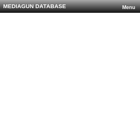
MEDIAGUN DATABASE
Menu