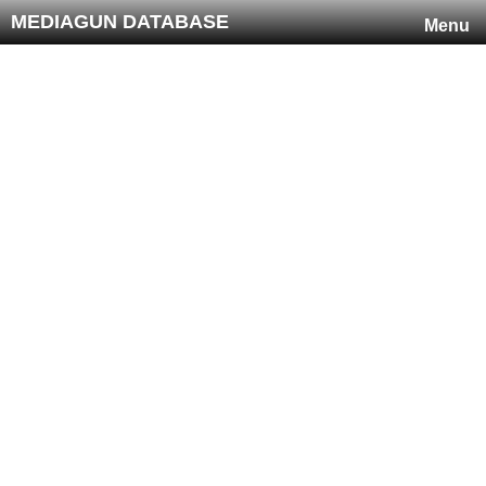
MEDIAGUN DATABASE
Menu