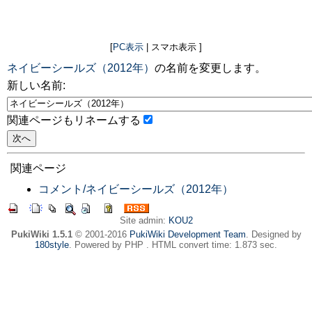
[
PC表示
| スマホ表示 ]
ネイビーシールズ（2012年）
の名前を変更します。
新しい名前:
関連ページもリネームする
関連ページ
コメント/ネイビーシールズ（2012年）
Site admin:
KOU2
PukiWiki 1.5.1
© 2001-2016
PukiWiki Development Team
. Designed by
180style
. Powered by PHP . HTML convert time: 1.873 sec.