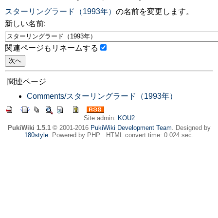
スターリングラード（1993年）
の名前を変更します。
新しい名前:
関連ページもリネームする
関連ページ
Comments/スターリングラード（1993年）
Site admin:
KOU2
PukiWiki 1.5.1
© 2001-2016
PukiWiki Development Team
. Designed by
180style
. Powered by PHP . HTML convert time: 0.024 sec.