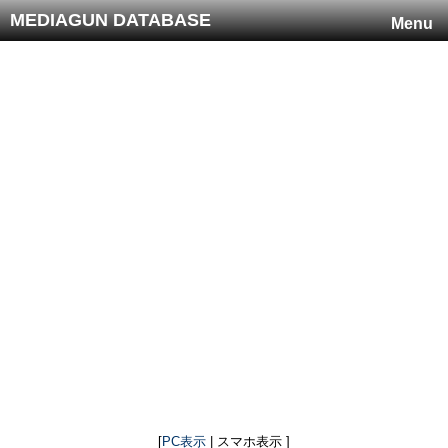
MEDIAGUN DATABASE
Menu
[
PC表示
| スマホ表示 ]