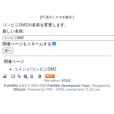
[
PC表示
| スマホ表示 ]
コンビニDMZ
の名前を変更します。
新しい名前:
関連ページもリネームする
関連ページ
コメント/コンビニDMZ
Site admin:
KOU2
PukiWiki 1.5.1
© 2001-2016
PukiWiki Development Team
. Designed by
180style
. Powered by PHP . HTML convert time: 0.211 sec.