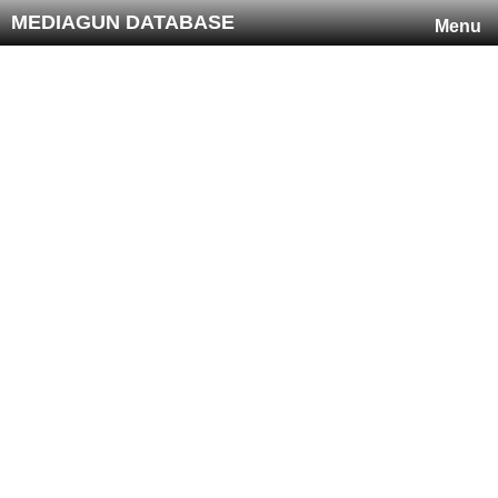
MEDIAGUN DATABASE
Menu