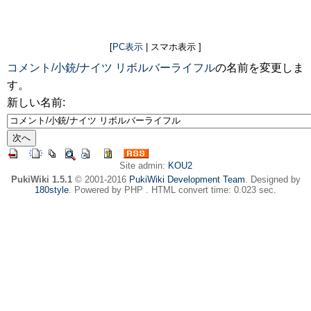
[
PC表示
| スマホ表示 ]
コメント/小銃/ナイツ リボルバーライフル
の名前を変更しま
す。
新しい名前:
Site admin:
KOU2
PukiWiki 1.5.1
© 2001-2016
PukiWiki Development Team
. Designed by
180style
. Powered by PHP . HTML convert time: 0.023 sec.