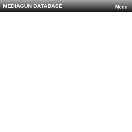
MEDIAGUN DATABASE
Menu