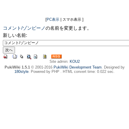
[
PC表示
| スマホ表示 ]
コメント/ゾンビーノ
の名前を変更します。
新しい名前:
Site admin:
KOU2
PukiWiki 1.5.1
© 2001-2016
PukiWiki Development Team
. Designed by
180style
. Powered by PHP . HTML convert time: 0.022 sec.