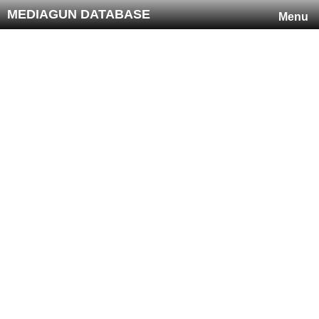
MEDIAGUN DATABASE
Menu