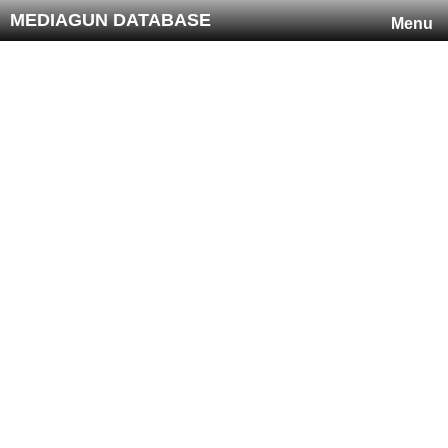
MEDIAGUN DATABASE
Menu