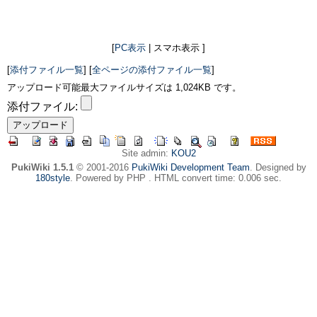
[
PC表示
| スマホ表示 ]
[
添付ファイル一覧
] [
全ページの添付ファイル一覧
]
アップロード可能最大ファイルサイズは 1,024KB です。
添付ファイル:
Site admin:
KOU2
PukiWiki 1.5.1
© 2001-2016
PukiWiki Development Team
. Designed by
180style
. Powered by PHP . HTML convert time: 0.006 sec.