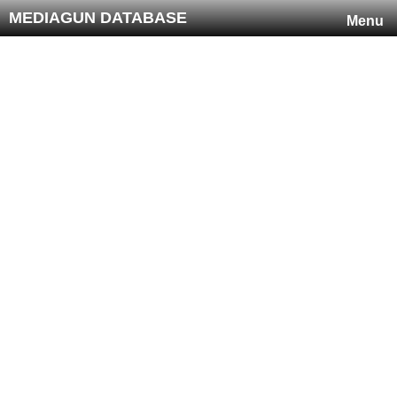
MEDIAGUN DATABASE
Menu