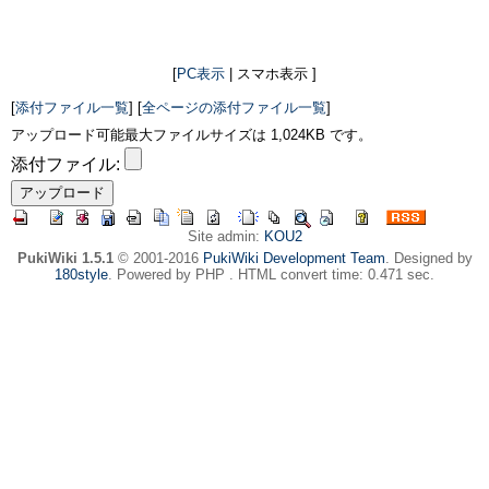
[
PC表示
| スマホ表示 ]
[
添付ファイル一覧
] [
全ページの添付ファイル一覧
]
アップロード可能最大ファイルサイズは 1,024KB です。
添付ファイル:
Site admin:
KOU2
PukiWiki 1.5.1
© 2001-2016
PukiWiki Development Team
. Designed by
180style
. Powered by PHP . HTML convert time: 0.471 sec.