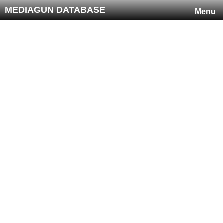
MEDIAGUN DATABASE
Menu