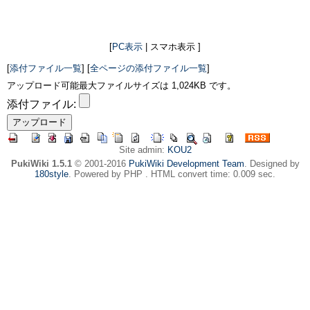
[
PC表示
| スマホ表示 ]
[
添付ファイル一覧
] [
全ページの添付ファイル一覧
]
アップロード可能最大ファイルサイズは 1,024KB です。
添付ファイル:
Site admin:
KOU2
PukiWiki 1.5.1
© 2001-2016
PukiWiki Development Team
. Designed by
180style
. Powered by PHP . HTML convert time: 0.009 sec.