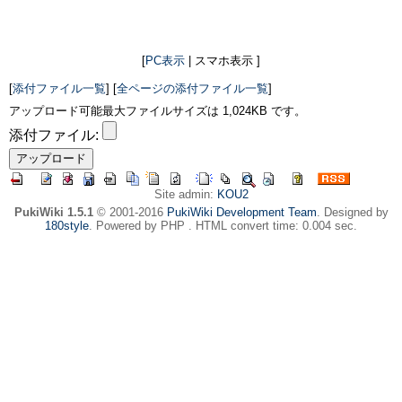
[
PC表示
| スマホ表示 ]
[
添付ファイル一覧
] [
全ページの添付ファイル一覧
]
アップロード可能最大ファイルサイズは 1,024KB です。
添付ファイル:
Site admin:
KOU2
PukiWiki 1.5.1
© 2001-2016
PukiWiki Development Team
. Designed by
180style
. Powered by PHP . HTML convert time: 0.004 sec.