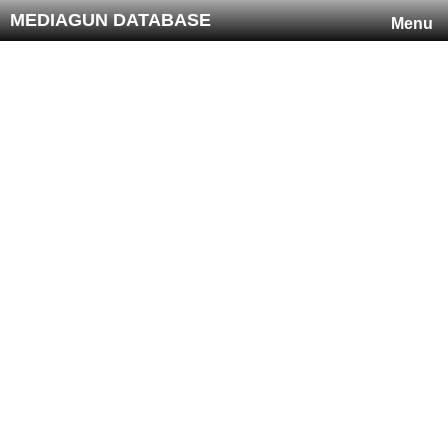
MEDIAGUN DATABASE
Menu