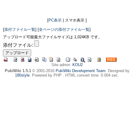
[
PC表示
| スマホ表示 ]
[
添付ファイル一覧
] [
全ページの添付ファイル一覧
]
アップロード可能最大ファイルサイズは 1,024KB です。
添付ファイル:
Site admin:
KOU2
PukiWiki 1.5.1
© 2001-2016
PukiWiki Development Team
. Designed by
180style
. Powered by PHP . HTML convert time: 0.004 sec.