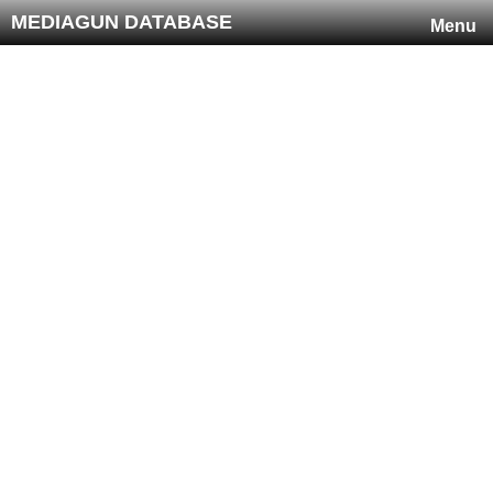
MEDIAGUN DATABASE
Menu