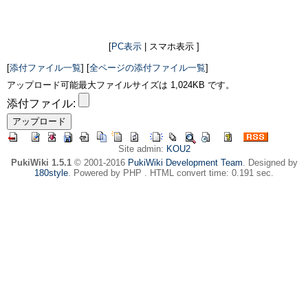
[
PC表示
| スマホ表示 ]
[
添付ファイル一覧
] [
全ページの添付ファイル一覧
]
アップロード可能最大ファイルサイズは 1,024KB です。
添付ファイル:
Site admin:
KOU2
PukiWiki 1.5.1
© 2001-2016
PukiWiki Development Team
. Designed by
180style
. Powered by PHP . HTML convert time: 0.191 sec.