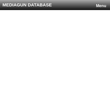
MEDIAGUN DATABASE
Menu