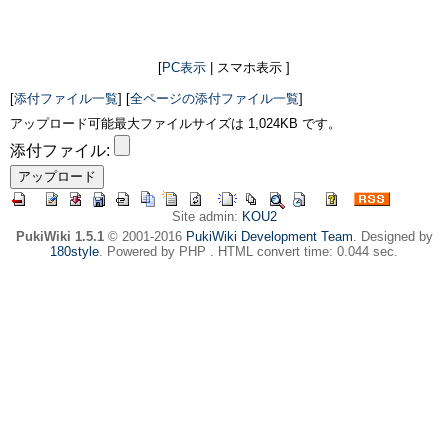
[
PC表示
| スマホ表示 ]
[
添付ファイル一覧
] [
全ページの添付ファイル一覧
]
アップロード可能最大ファイルサイズは 1,024KB です。
添付ファイル:
Site admin:
KOU2
PukiWiki 1.5.1
© 2001-2016
PukiWiki Development Team
. Designed by
180style
. Powered by PHP . HTML convert time: 0.044 sec.