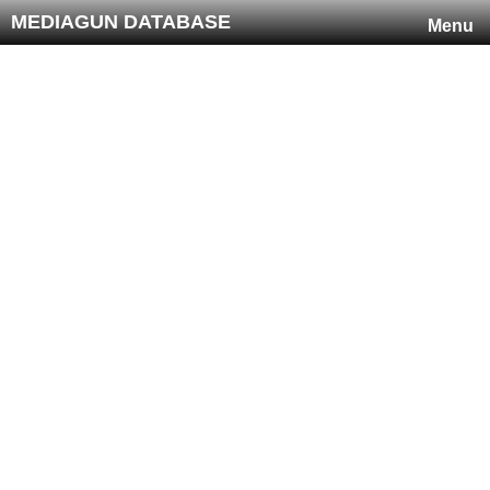
MEDIAGUN DATABASE
Menu