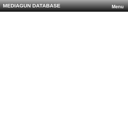
MEDIAGUN DATABASE
Menu