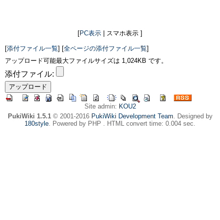
[
PC表示
| スマホ表示 ]
[
添付ファイル一覧
] [
全ページの添付ファイル一覧
]
アップロード可能最大ファイルサイズは 1,024KB です。
添付ファイル:
Site admin:
KOU2
PukiWiki 1.5.1
© 2001-2016
PukiWiki Development Team
. Designed by
180style
. Powered by PHP . HTML convert time: 0.004 sec.