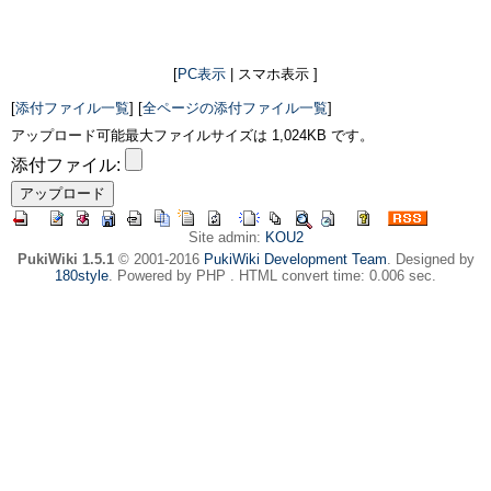
[
PC表示
| スマホ表示 ]
[
添付ファイル一覧
] [
全ページの添付ファイル一覧
]
アップロード可能最大ファイルサイズは 1,024KB です。
添付ファイル:
Site admin:
KOU2
PukiWiki 1.5.1
© 2001-2016
PukiWiki Development Team
. Designed by
180style
. Powered by PHP . HTML convert time: 0.006 sec.