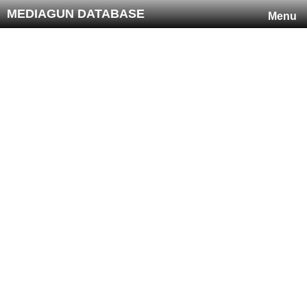
MEDIAGUN DATABASE
Menu