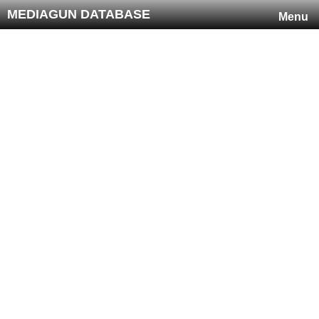
MEDIAGUN DATABASE
Menu