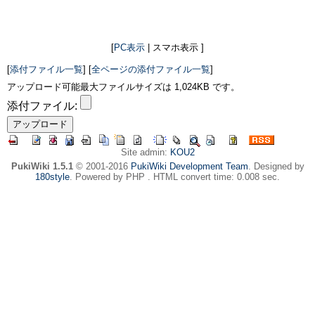
[
PC表示
| スマホ表示 ]
[
添付ファイル一覧
] [
全ページの添付ファイル一覧
]
アップロード可能最大ファイルサイズは 1,024KB です。
添付ファイル:
Site admin:
KOU2
PukiWiki 1.5.1
© 2001-2016
PukiWiki Development Team
. Designed by
180style
. Powered by PHP . HTML convert time: 0.008 sec.