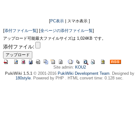
[
PC表示
| スマホ表示 ]
[
添付ファイル一覧
] [
全ページの添付ファイル一覧
]
アップロード可能最大ファイルサイズは 1,024KB です。
添付ファイル:
Site admin:
KOU2
PukiWiki 1.5.1
© 2001-2016
PukiWiki Development Team
. Designed by
180style
. Powered by PHP . HTML convert time: 0.128 sec.