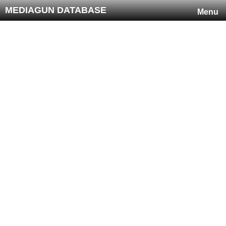
MEDIAGUN DATABASE
Menu