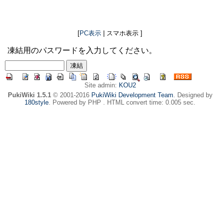
[
PC表示
| スマホ表示 ]
凍結用のパスワードを入力してください。
Site admin:
KOU2
PukiWiki 1.5.1
© 2001-2016
PukiWiki Development Team
. Designed by
180style
. Powered by PHP . HTML convert time: 0.005 sec.