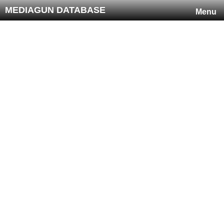
MEDIAGUN DATABASE
Menu