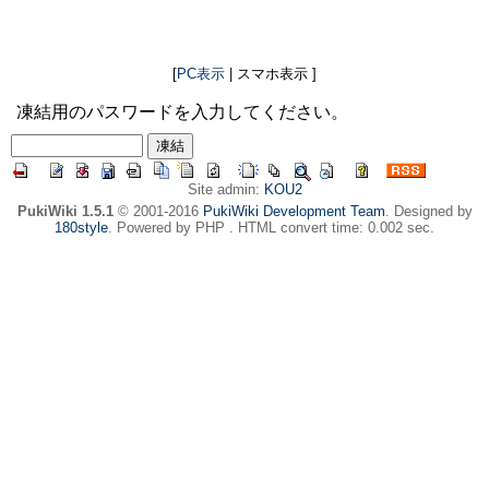
[
PC表示
| スマホ表示 ]
凍結用のパスワードを入力してください。
Site admin:
KOU2
PukiWiki 1.5.1
© 2001-2016
PukiWiki Development Team
. Designed by
180style
. Powered by PHP . HTML convert time: 0.002 sec.