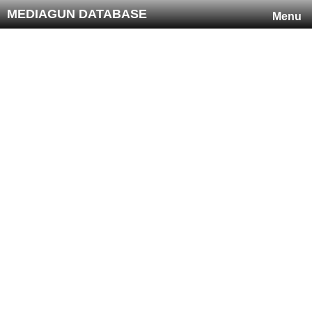
MEDIAGUN DATABASE
Menu