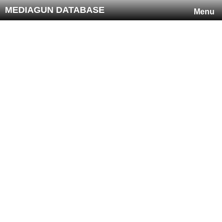
MEDIAGUN DATABASE
Menu