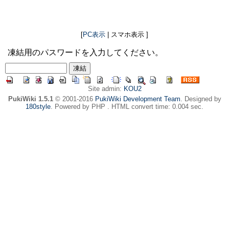
[
PC表示
| スマホ表示 ]
凍結用のパスワードを入力してください。
Site admin:
KOU2
PukiWiki 1.5.1
© 2001-2016
PukiWiki Development Team
. Designed by
180style
. Powered by PHP . HTML convert time: 0.004 sec.