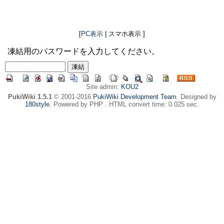
[
PC表示
| スマホ表示 ]
凍結用のパスワードを入力してください。
Site admin:
KOU2
PukiWiki 1.5.1
© 2001-2016
PukiWiki Development Team
. Designed by
180style
. Powered by PHP . HTML convert time: 0.025 sec.