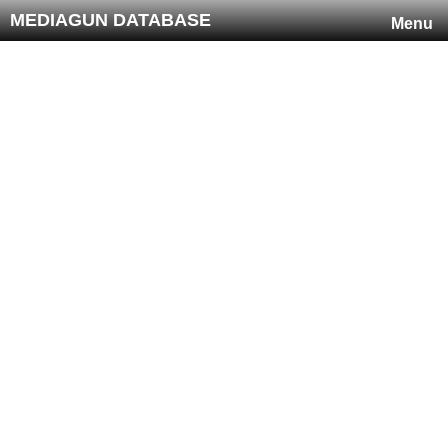
MEDIAGUN DATABASE
Menu