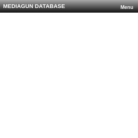
MEDIAGUN DATABASE
Menu