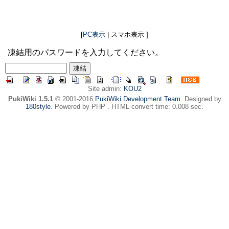
[
PC表示
| スマホ表示 ]
凍結用のパスワードを入力してください。
Site admin:
KOU2
PukiWiki 1.5.1
© 2001-2016
PukiWiki Development Team
. Designed by
180style
. Powered by PHP . HTML convert time: 0.008 sec.