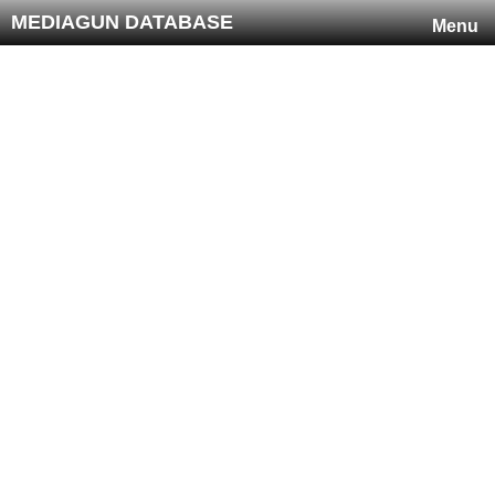
MEDIAGUN DATABASE
Menu