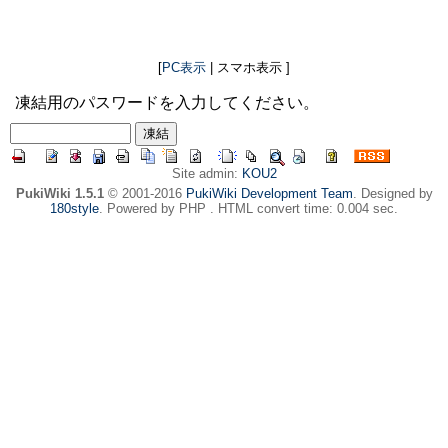
[
PC表示
| スマホ表示 ]
凍結用のパスワードを入力してください。
Site admin:
KOU2
PukiWiki 1.5.1
© 2001-2016
PukiWiki Development Team
. Designed by
180style
. Powered by PHP . HTML convert time: 0.004 sec.