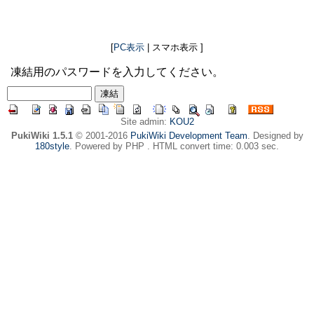
[
PC表示
| スマホ表示 ]
凍結用のパスワードを入力してください。
Site admin:
KOU2
PukiWiki 1.5.1
© 2001-2016
PukiWiki Development Team
. Designed by
180style
. Powered by PHP . HTML convert time: 0.003 sec.