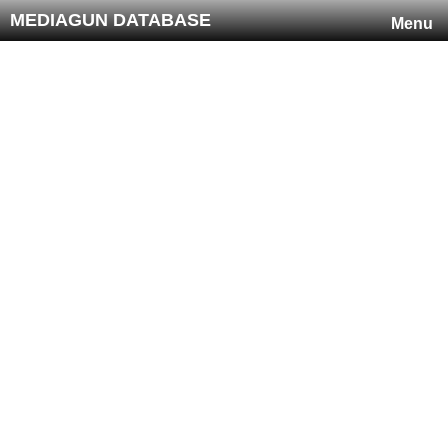
MEDIAGUN DATABASE
Menu