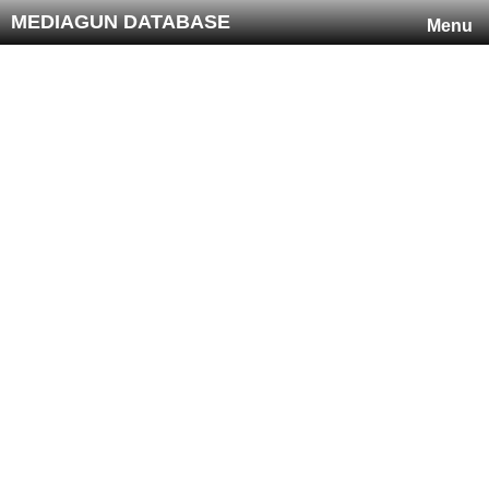
MEDIAGUN DATABASE
Menu