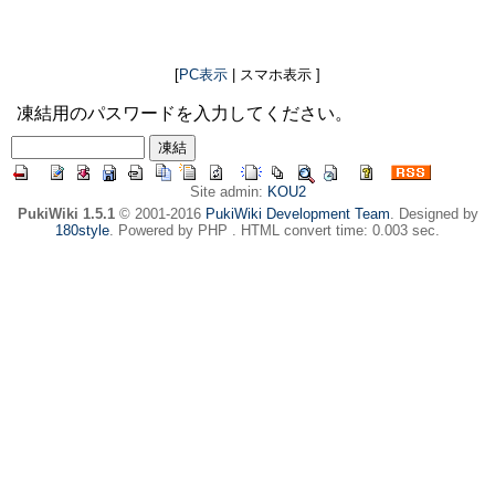
[
PC表示
| スマホ表示 ]
凍結用のパスワードを入力してください。
Site admin:
KOU2
PukiWiki 1.5.1
© 2001-2016
PukiWiki Development Team
. Designed by
180style
. Powered by PHP . HTML convert time: 0.003 sec.